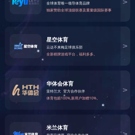
SHARE
分享
分享